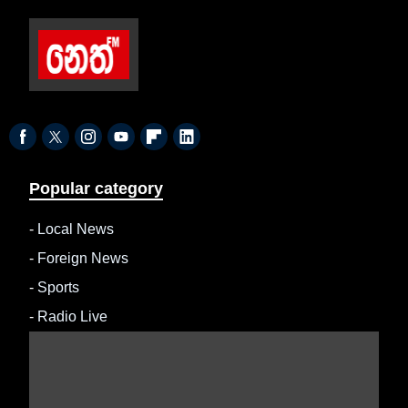
Popular category
-
Local News
-
Foreign News
-
Sports
-
Radio Live