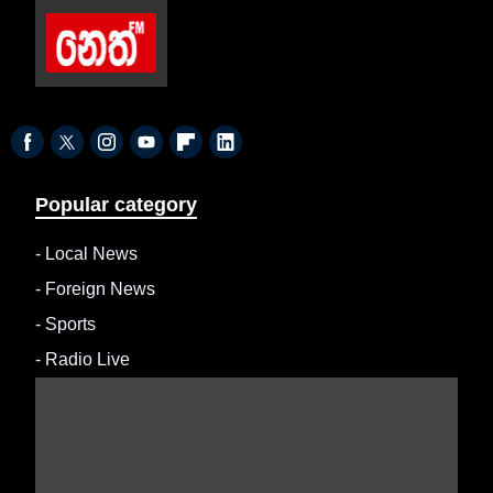
Popular category
-
Local News
-
Foreign News
-
Sports
-
Radio Live