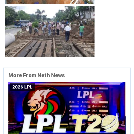
More From Neth News
2026 LPL