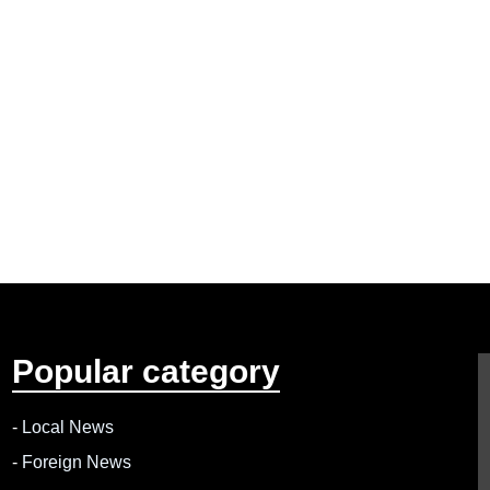
Popular category
-
Local News
-
Foreign News