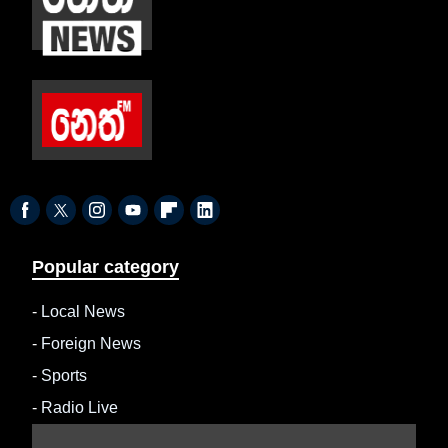
Popular category
-
Local News
-
Foreign News
-
Sports
-
Radio Live