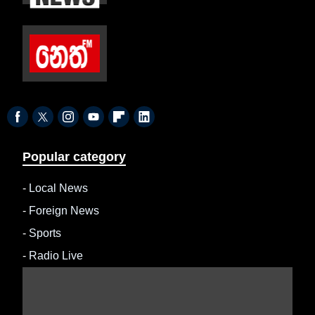
Popular category
-
Local News
-
Foreign News
-
Sports
-
Radio Live