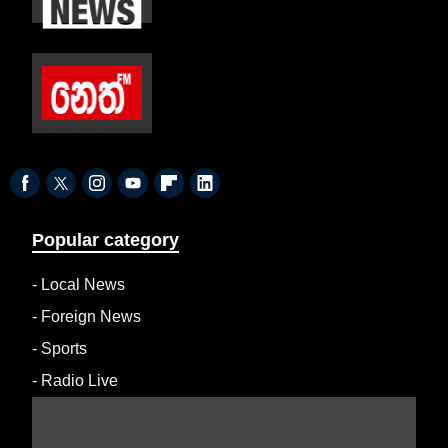
Popular category
-
Local News
-
Foreign News
-
Sports
-
Radio Live