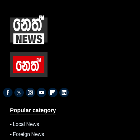
Popular category
-
Local News
-
Foreign News