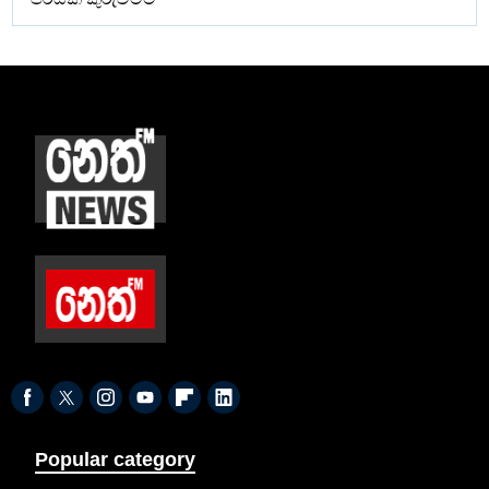
Popular category