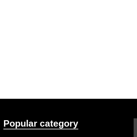
Popular category