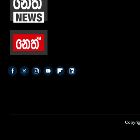
Copyrig