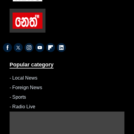
Popular category
-
Local News
-
Foreign News
-
Sports
-
Radio Live