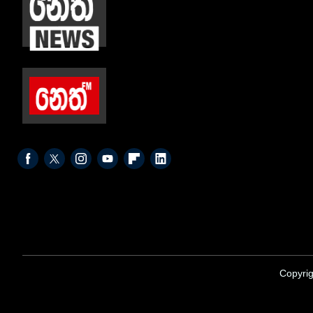
Copyrig