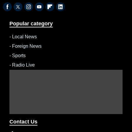
Popular category
-
Local News
-
Foreign News
-
Sports
-
Radio Live
Contact Us