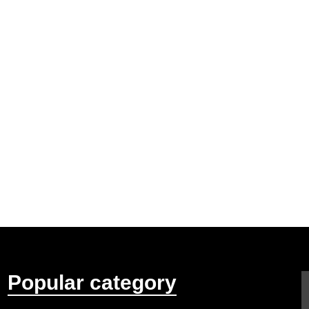
Popular category