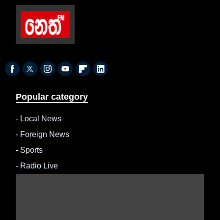
Popular category
-
Local News
-
Foreign News
-
Sports
-
Radio Live