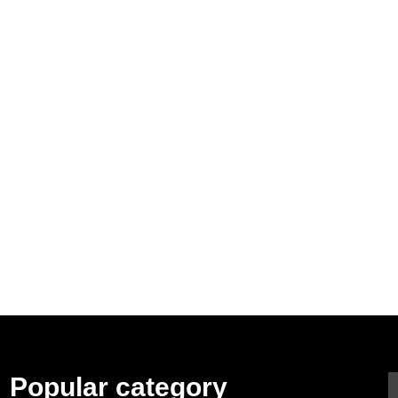
Popular category