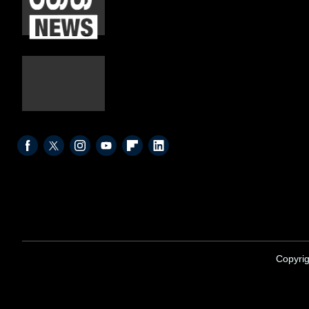
Copyrig