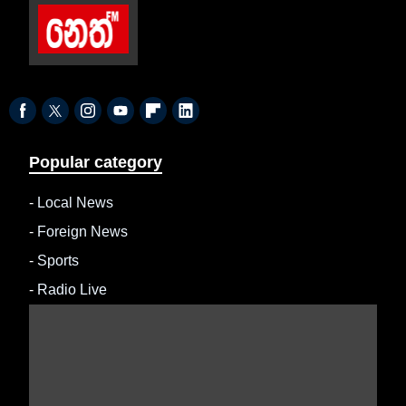
Popular category
-
Local News
-
Foreign News
-
Sports
-
Radio Live