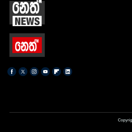
Copyrig