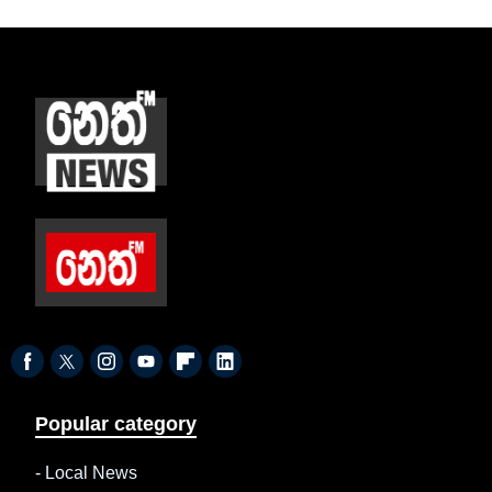
Popular category
-
Local News