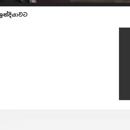
ඉන්දියාවට