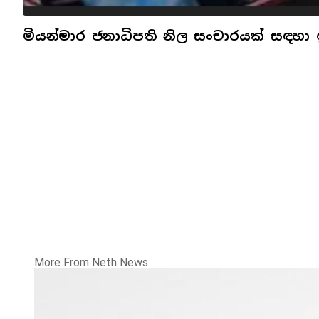
මියන්මාර ජනාධිපති නිල සංචාරයක් සඳහා 
More From Neth News