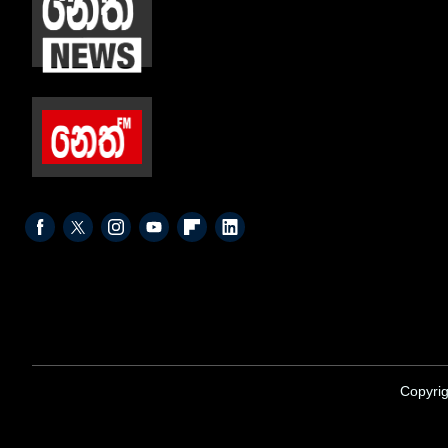
Copyrig