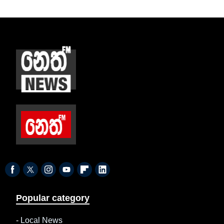
Popular category
-
Local News