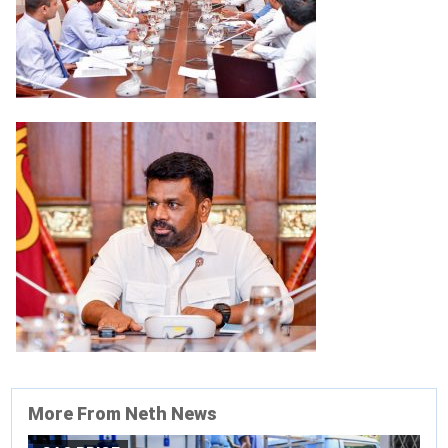
More From Neth News