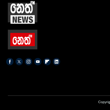
Copyrig