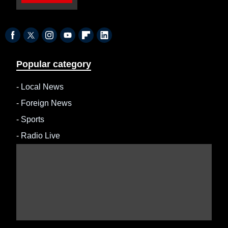
Popular category
-
Local News
-
Foreign News
-
Sports
-
Radio Live