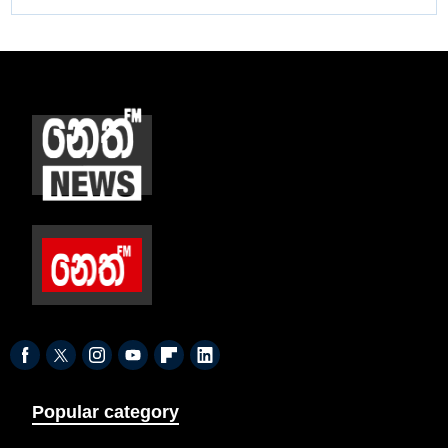
Popular category