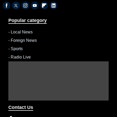
Popular category
-
Local News
-
Foreign News
-
Sports
-
Radio Live
Contact Us