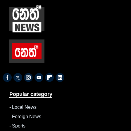
Popular category
-
Local News
-
Foreign News
-
Sports