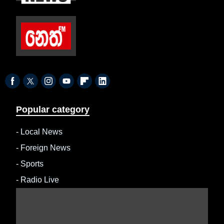
Popular category
-
Local News
-
Foreign News
-
Sports
-
Radio Live