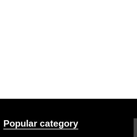
Popular category