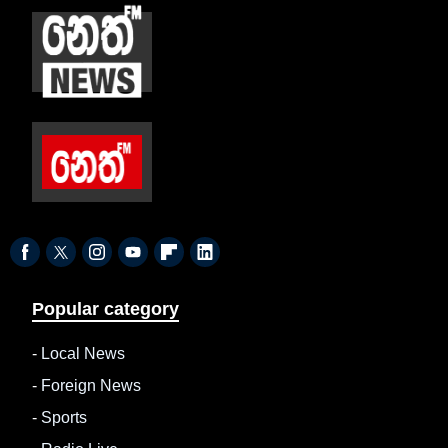
Popular category
-
Local News
-
Foreign News
-
Sports