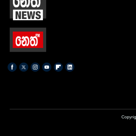
Copyrig