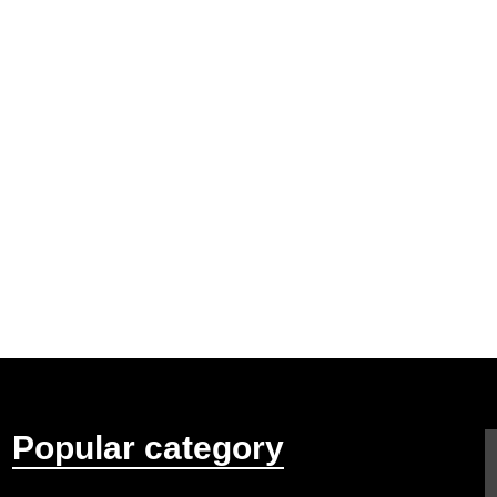
Popular category