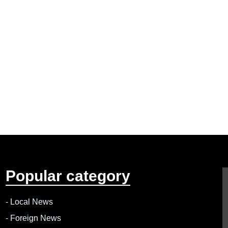
Popular category
-
Local News
-
Foreign News