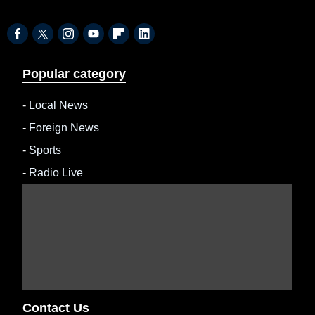
Popular category
-
Local News
-
Foreign News
-
Sports
-
Radio Live
Contact Us