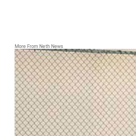
More From Neth News