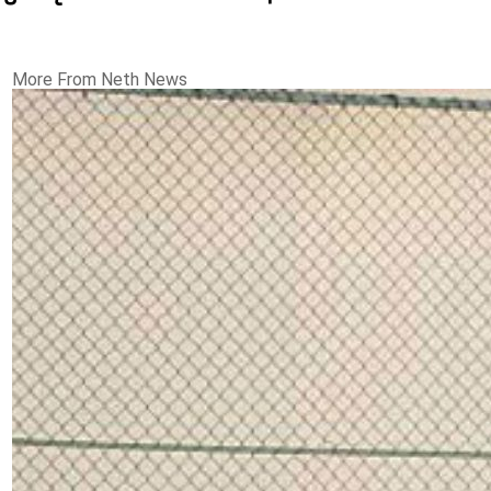
More From Neth News