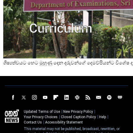
ශිෂ්‍යත්වයට හෙට මුහුණු දෙන දරුවන්ගේ දෙමව්පියන්ට විශේෂ දැ
Updated Terms of Use
New Privacy Policy
Your Privacy Choices
Closed Caption Policy
Help
Contact Us
Accessibility Statement
This material may not be published, broadcast, rewritten, or